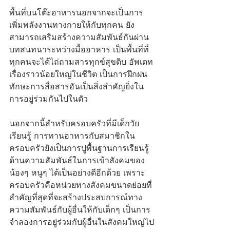
พื้นที่บนโต๊ะอาหารนอกจากจะเป็นการ
เพิ่มพลังงานทางกายให้กับทุกคน ยัง
สามารถเสริมสร้างความสัมพันธ์กันผ่าน
บทสนทนาระหว่างมื้ออาหาร เป็นพื้นที่ที่
ทุกคนจะได้ไถ่ถามสารทุกข์สุขดิบ อัพเดท
เรื่องราวน้อยใหญ่ในชีวิต เป็นการฝึกฝน
ทักษะการสื่อสารอันเป็นสิ่งสำคัญยิ่งใน
การอยู่ร่วมกันไปในตัว
นอกจากนี้สำหรับครอบครัวที่มีเด็กวัย
เรียนรู้ การทานอาหารกับสมาชิกใน
ครอบครัวยังเป็นการปูพื้นฐานการเรียนรู้
ด้านความสัมพันธ์ในการเข้าสังคมของ
น้องๆ หนูๆ ได้เป็นอย่างดีอีกด้วย เพราะ
ครอบครัวคือหน่วยทางสังคมขนาดย่อยที่
สำคัญที่สุดที่จะสร้างประสบการณ์ทาง
ความสัมพันธ์กับผู้อื่นให้กับเด็กๆ เป็นการ
จำลองการอยู่ร่วมกับผู้อื่นในสังคมใหญ่ไป