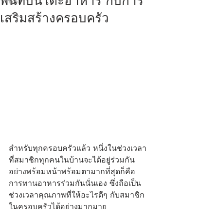
พื้นที่บนโต๊ะอาหาร กับการ
maid
เสริมสร้างครอบครัว
สำหรับทุกครอบครัวแล้ว หนึ่งในช่วงเวลา
ที่สมาชิกทุกคนในบ้านจะได้อยู่ร่วมกัน
อย่างพร้อมหน้าพร้อมตามากที่สุดก็คือ
การทานอาหารร่วมกันนั่นเอง ซึ่งถือเป็น
ช่วงเวลาคุณภาพที่ให้อะไรดีๆ กับสมาชิก
ในครอบครัวได้อย่างมากมาย