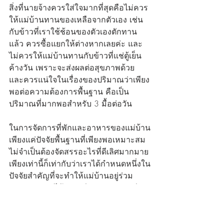
สิ่งที่นายจ้างควรใส่ใจมากที่สุดคือไม่ควร
ให้แม่บ้านทานของเหลือจากตัวเอง เช่น
กับข้าวที่เราใช้ช้อนของตัวเองตักทาน
แล้ว ควรซื้อแยกให้ต่างหากเลยค่ะ และ
ไม่ควรให้แม่บ้านทานกับข้าวที่แช่ตู้เย็น
ค้างวัน เพราะจะส่งผลต่อสุขภาพด้วย  
และควรแน่ใจในเรื่องของปริมาณว่าเพียง
พอต่อความต้องการพื้นฐาน คือเป็น
ปริมาณที่มากพอสำหรับ 3 มื้อต่อวัน
ในการจัดการที่พักและอาหารของแม่บ้าน
เพียงแค่ปัจจัยพื้นฐานที่เพียงพอเหมาะสม 
ไม่จำเป็นต้องจัดสรรอะไรที่ดีเลิศมากมาย 
เพียงเท่านี้ก็เท่ากับว่าเราได้กำหนดหนึ่งใน
ปัจจัยสำคัญที่จะทำให้แม่บ้านอยู่ร่วม
ทำงานกับเราได้อย่างมีความสุขและมี
ประสิทธิภาพที่ดีขึ้นค่ะ