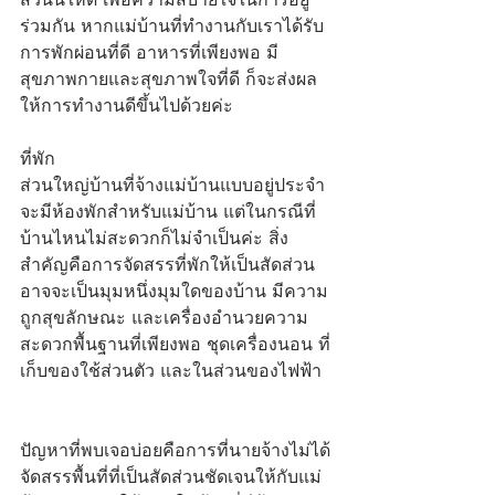
ร่วมกัน หากแม่บ้านที่ทำงานกับเราได้รับ
การพักผ่อนที่ดี อาหารที่เพียงพอ มี
สุขภาพกายและสุขภาพใจที่ดี ก็จะส่งผล
ให้การทำงานดีขึ้นไปด้วยค่ะ
ที่พัก
ส่วนใหญ่บ้านที่จ้างแม่บ้านแบบอยู่ประจำ
จะมีห้องพักสำหรับแม่บ้าน แต่ในกรณีที่
บ้านไหนไม่สะดวกก็ไม่จำเป็นค่ะ สิ่ง
สำคัญคือการจัดสรรที่พักให้เป็นสัดส่วน 
อาจจะเป็นมุมหนึ่งมุมใดของบ้าน มีความ
ถูกสุขลักษณะ และเครื่องอำนวยความ
สะดวกพื้นฐานที่เพียงพอ ชุดเครื่องนอน ที่
เก็บของใช้ส่วนตัว และในส่วนของไฟฟ้า
ปัญหาที่พบเจอบ่อยคือการที่นายจ้างไม่ได้
จัดสรรพื้นที่ที่เป็นสัดส่วนชัดเจนให้กับแม่