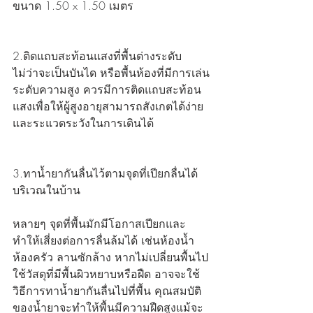
ขนาด 1.50 x 1.50 เมตร
2.ติดแถบสะท้อนแสงที่พื้นต่างระดับ
ไม่ว่าจะเป็นบันได หรือพื้นห้องที่มีการเล่น
ระดับความสูง ควรมีการติดแถบสะท้อน
แสงเพื่อให้ผู้สูงอายุสามารถสังเกตได้ง่าย
และระแวดระวังในการเดินได้
3.ทาน้ำยากันลื่นไว้ตามจุดที่เปียกลื่นได้
บริเวณในบ้าน
หลายๆ จุดที่พื้นมักมีโอกาสเปียกและ
ทำให้เสี่ยงต่อการลื่นล้มได้ เช่นห้องน้ำ 
ห้องครัว ลานซักล้าง หากไม่เปลี่ยนพื้นไป
ใช้วัสดุที่มีพื้นผิวหยาบหรือฝืด อาจจะใช้
วิธีการทาน้ำยากันลื่นไปที่พื้น คุณสมบัติ
ของน้ำยาจะทำให้พื้นมีความฝืดสูงแม้จะ