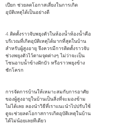
เปียก ช่วยลดโอกาสเสี่ยงในการเกิด
อุบัติเหตุได้เป็นอย่างดี
4.ติดตั้งราวจับพยุงตัวในห้องน้ำห้องน้ำคือ
บริเวณที่เกิดอุบัติเหตุได้มากที่สุดในบ้าน
สำหรับผู้สูงอายุ จึงควรมีการติดตั้งราวจับ
ช่วงพยุงตัวไว้ตามจุดต่างๆ ไม่ว่าจะเป็น
โซนอาบน้ำข้างฝักบัว หรือราวพยุงข้าง
ชักโครก
การจัดการบ้านให้เหมาะสมกับการอาศัย
ของผู้สูงอายุในบ้านเป็นสิ่งที่จะมองข้าม
ไม่ได้เลย ลองนำวิธีที่เราแนะนำไปปรับใช้
ดูจะช่วยลดโอกาสการเกิดอุบัติเหตุในบ้าน
ได้ไม่น้อยเลยทีเดียว