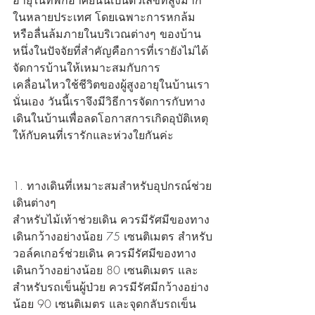
อายุในที่พักอาศัยนั้นเป็นตัวเลขที่สูงมาก
ในหลายประเทศ โดยเฉพาะการหกล้ม
หรือลื่นล้มภายในบริเวณต่างๆ ของบ้าน 
หนึ่งในปัจจัยที่สำคัญคือการที่เรายังไม่ได้
จัดการบ้านให้เหมาะสมกับการ
เคลื่อนไหวใช้ชีวิตของผู้สูงอายุในบ้านเรา
นั่นเอง วันนี้เราจึงมีวิธีการจัดการกับทาง
เดินในบ้านเพื่อลดโอกาสการเกิดอุบัติเหตุ
ให้กับคนที่เรารักและห่วงใยกันค่ะ
1. ทางเดินที่เหมาะสมสำหรับอุปกรณ์ช่วย
เดินต่างๆ
สำหรับไม้เท้าช่วยเดิน ควรมีรัศมีของทาง
เดินกว้างอย่างน้อย 75 เซนติเมตร สำหรับ
วอล์คเกอร์ช่วยเดิน ควรมีรัศมีของทาง
เดินกว้างอย่างน้อย 80 เซนติเมตร และ
สำหรับรถเข็นผู้ป่วย ควรมีรัศมีกว้างอย่าง
น้อย 90 เซนติเมตร และจุดกลับรถเข็น